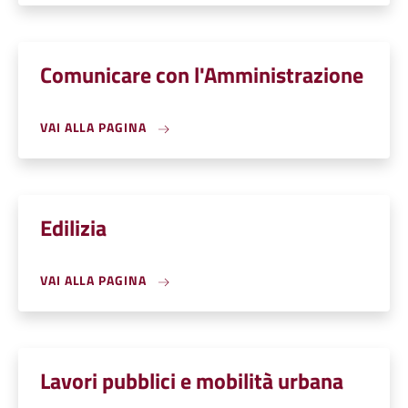
Comunicare con l'Amministrazione
VAI ALLA PAGINA
Edilizia
VAI ALLA PAGINA
Lavori pubblici e mobilità urbana