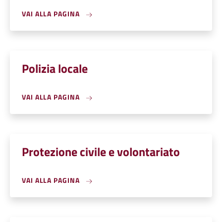
VAI ALLA PAGINA
Polizia locale
VAI ALLA PAGINA
Protezione civile e volontariato
VAI ALLA PAGINA