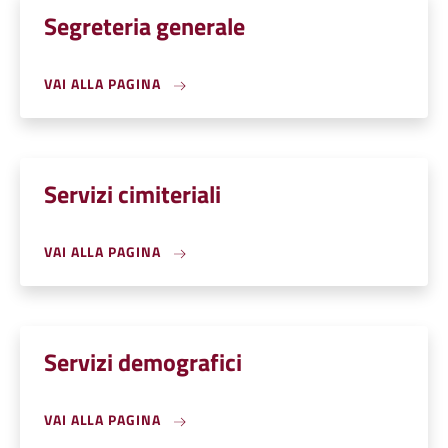
Segreteria generale
VAI ALLA PAGINA
Servizi cimiteriali
VAI ALLA PAGINA
Servizi demografici
VAI ALLA PAGINA