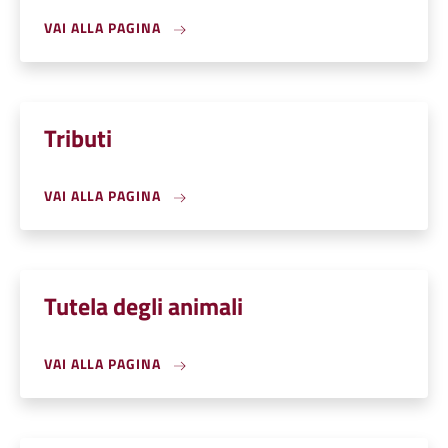
VAI ALLA PAGINA
Tributi
VAI ALLA PAGINA
Tutela degli animali
VAI ALLA PAGINA