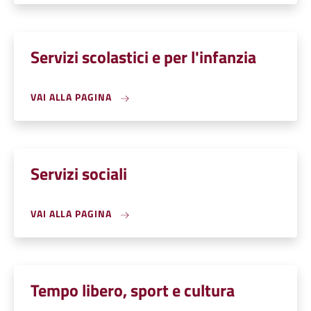
Servizi scolastici e per l'infanzia
VAI ALLA PAGINA
Servizi sociali
VAI ALLA PAGINA
Tempo libero, sport e cultura