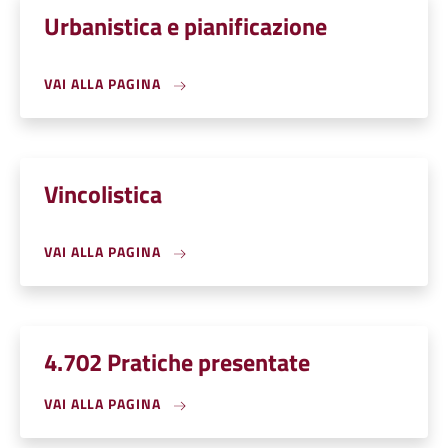
Urbanistica e pianificazione
VAI ALLA PAGINA
Vincolistica
VAI ALLA PAGINA
4.702 Pratiche presentate
VAI ALLA PAGINA