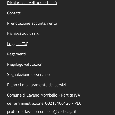
Dichiarazione di accessibilità
Contatti
Prenotazione appuntamento
Richiedi assistenza
Leggi le FAQ
Pagamenti
Riepilogo valutazioni
Segnalazione disservizio
Piano di miglioramento dei servizi
Comune di Laveno Mombello - Partita IVA
dell'amministrazione: 00213100126 - PEC:
protocollo.lavenomombello@cert.saga.it