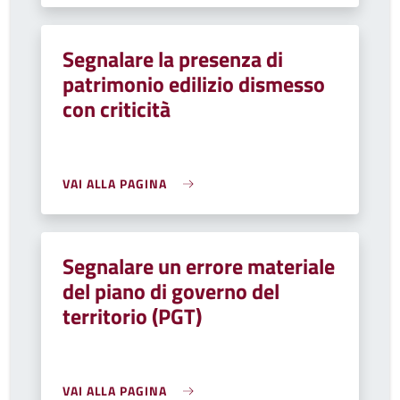
Segnalare la presenza di
patrimonio edilizio dismesso
con criticità
VAI ALLA PAGINA
Segnalare un errore materiale
del piano di governo del
territorio (PGT)
VAI ALLA PAGINA