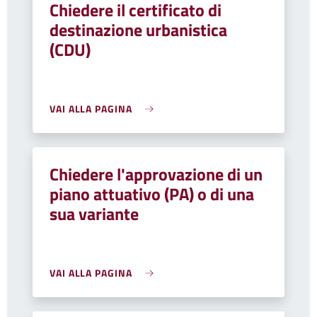
Chiedere il certificato di
destinazione urbanistica
(CDU)
VAI ALLA PAGINA
Chiedere l'approvazione di un
piano attuativo (PA) o di una
sua variante
VAI ALLA PAGINA