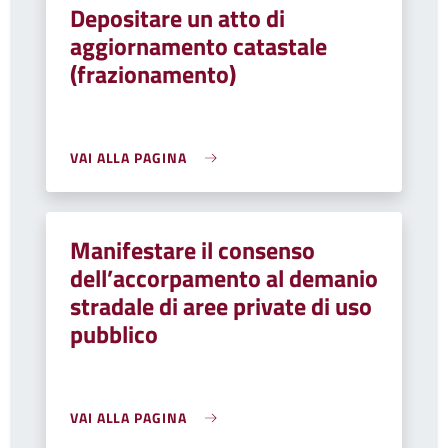
Depositare un atto di
aggiornamento catastale
(frazionamento)
VAI ALLA PAGINA
Manifestare il consenso
dell’accorpamento al demanio
stradale di aree private di uso
pubblico
VAI ALLA PAGINA