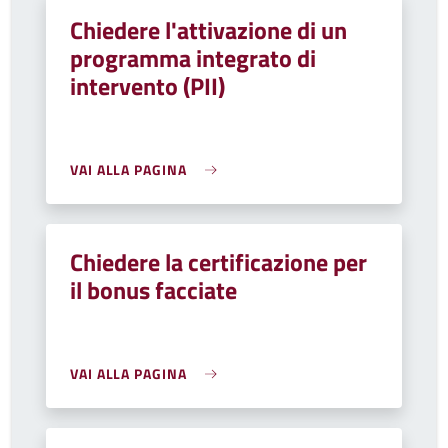
Chiedere l'attivazione di un
programma integrato di
intervento (PII)
VAI ALLA PAGINA
Chiedere la certificazione per
il bonus facciate
VAI ALLA PAGINA