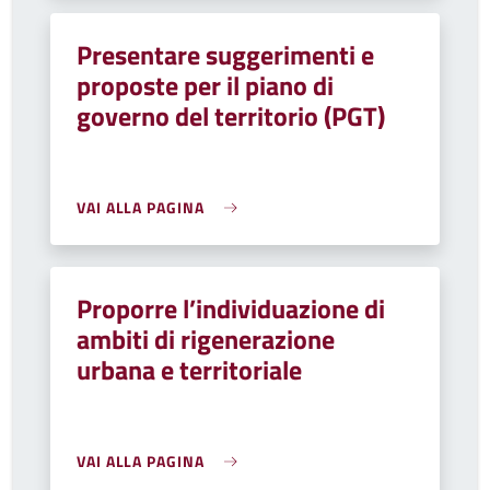
Presentare suggerimenti e
proposte per il piano di
governo del territorio (PGT)
VAI ALLA PAGINA
Proporre l’individuazione di
ambiti di rigenerazione
urbana e territoriale
VAI ALLA PAGINA