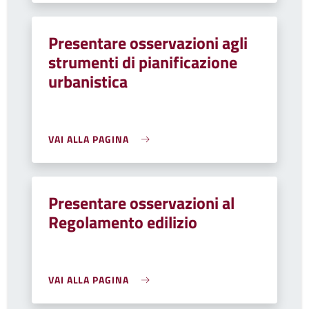
Presentare osservazioni agli
strumenti di pianificazione
urbanistica
VAI ALLA PAGINA
Presentare osservazioni al
Regolamento edilizio
VAI ALLA PAGINA