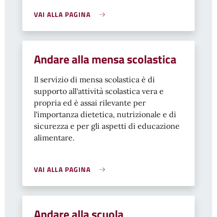
VAI ALLA PAGINA
Andare alla mensa scolastica
Il servizio di mensa scolastica è di
supporto all'attività scolastica vera e
propria ed è assai rilevante per
l'importanza dietetica, nutrizionale e di
sicurezza e per gli aspetti di educazione
alimentare.
VAI ALLA PAGINA
Andare alla scuola