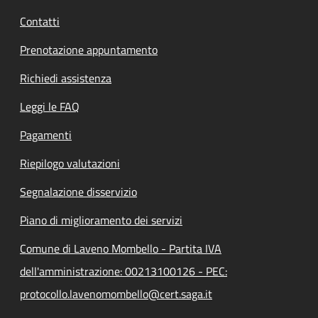
Contatti
Prenotazione appuntamento
Richiedi assistenza
Leggi le FAQ
Pagamenti
Riepilogo valutazioni
Segnalazione disservizio
Piano di miglioramento dei servizi
Comune di Laveno Mombello - Partita IVA
dell'amministrazione: 00213100126 - PEC:
protocollo.lavenomombello@cert.saga.it