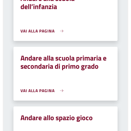
dell’infanzia
VAI ALLA PAGINA
Andare alla scuola primaria e
secondaria di primo grado
VAI ALLA PAGINA
Andare allo spazio gioco