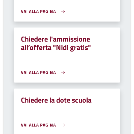
VAI ALLA PAGINA
Chiedere l'ammissione
all’offerta "Nidi gratis"
VAI ALLA PAGINA
Chiedere la dote scuola
VAI ALLA PAGINA