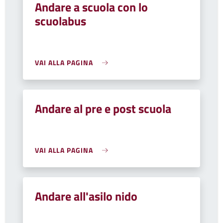
Andare a scuola con lo
scuolabus
VAI ALLA PAGINA
Andare al pre e post scuola
VAI ALLA PAGINA
Andare all'asilo nido