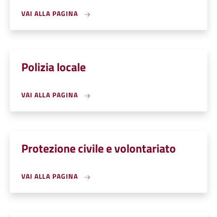
VAI ALLA PAGINA
Polizia locale
VAI ALLA PAGINA
Protezione civile e volontariato
VAI ALLA PAGINA