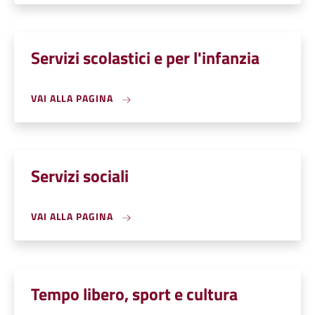
Servizi scolastici e per l'infanzia
VAI ALLA PAGINA
Servizi sociali
VAI ALLA PAGINA
Tempo libero, sport e cultura