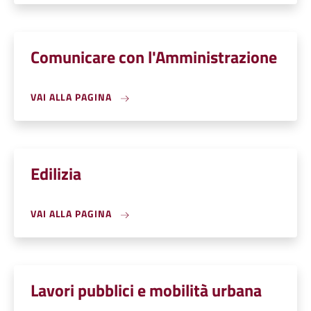
Comunicare con l'Amministrazione
VAI ALLA PAGINA
Edilizia
VAI ALLA PAGINA
Lavori pubblici e mobilità urbana