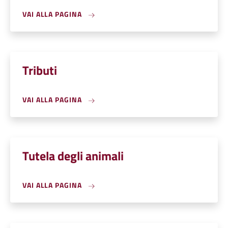
VAI ALLA PAGINA
Tributi
VAI ALLA PAGINA
Tutela degli animali
VAI ALLA PAGINA