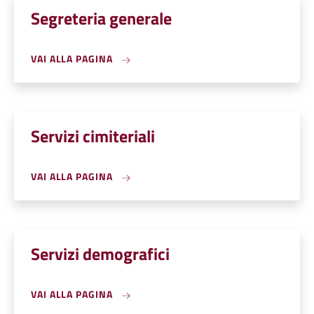
Segreteria generale
VAI ALLA PAGINA
Servizi cimiteriali
VAI ALLA PAGINA
Servizi demografici
VAI ALLA PAGINA