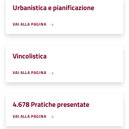
Urbanistica e pianificazione
VAI ALLA PAGINA
Vincolistica
VAI ALLA PAGINA
4.678 Pratiche presentate
VAI ALLA PAGINA