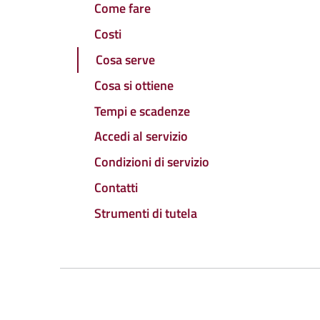
Come fare
Costi
Cosa serve
Cosa si ottiene
Tempi e scadenze
Accedi al servizio
Condizioni di servizio
Contatti
Strumenti di tutela