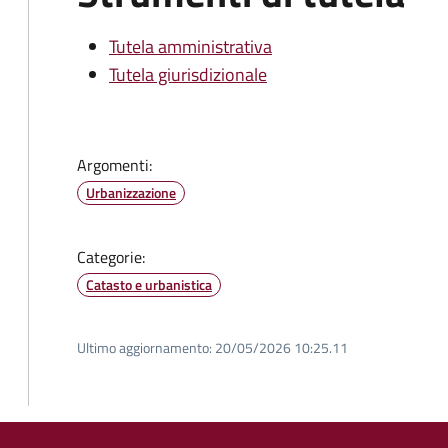
Tutela amministrativa
Tutela giurisdizionale
Argomenti:
Urbanizzazione
Categorie:
Catasto e urbanistica
Ultimo aggiornamento:
20/05/2026 10:25.11