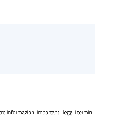
tre informazioni importanti, leggi i termini