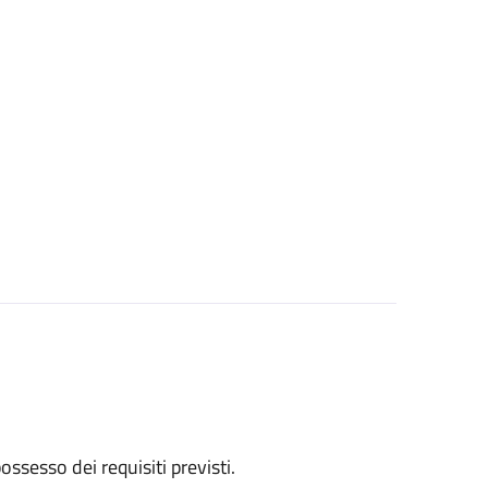
 possesso dei requisiti previsti.