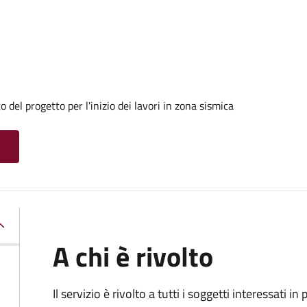
 del progetto per l'inizio dei lavori in zona sismica
A chi è rivolto
Il servizio è rivolto a tutti i soggetti interessati in