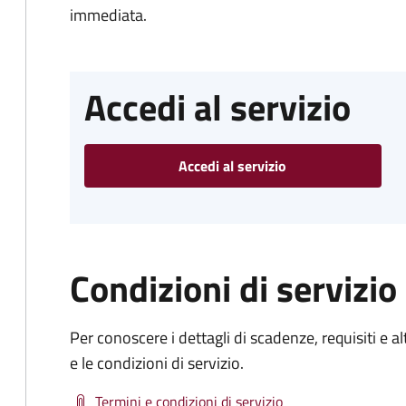
immediata.
Accedi al servizio
Accedi al servizio
Condizioni di servizio
Per conoscere i dettagli di scadenze, requisiti e al
e le condizioni di servizio.
Termini e condizioni di servizio