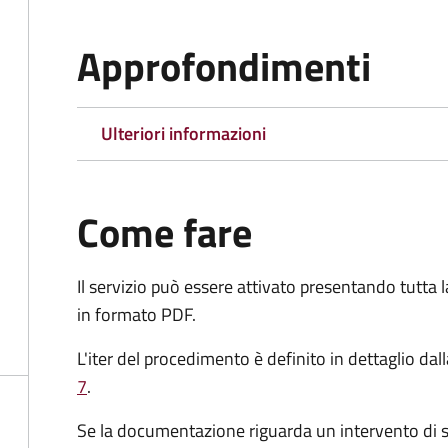
Approfondimenti
Ulteriori informazioni
Come fare
Il servizio può essere attivato presentando tutta
in formato PDF.
L'iter del procedimento è definito in dettaglio dal
7
.
Se la documentazione riguarda un intervento di s