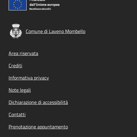
Comune di Laveno Mombello
Footer menu
Area riservata
Crediti
Informativa privacy
Note legali
Dichiarazione di accessibilità
Contatti
Prenotazione appuntamento