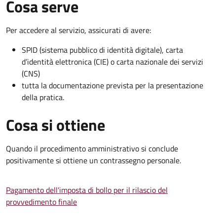
Cosa serve
Per accedere al servizio, assicurati di avere:
SPID (sistema pubblico di identità digitale), carta
d’identità elettronica (CIE) o carta nazionale dei servizi
(CNS)
tutta la documentazione prevista per la presentazione
della pratica.
Cosa si ottiene
Quando il procedimento amministrativo si conclude
positivamente si ottiene un contrassegno personale.
Pagamento dell'imposta di bollo per il rilascio del
provvedimento finale