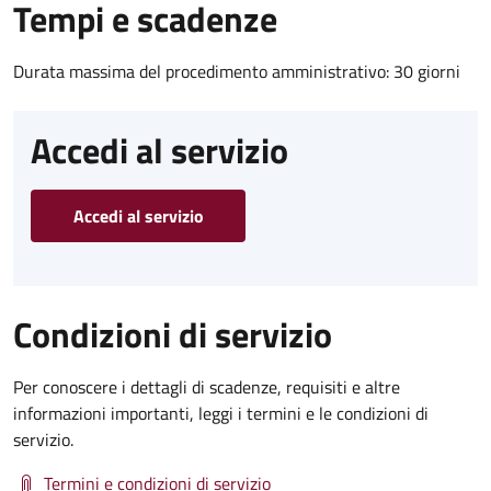
Tempi e scadenze
Durata massima del procedimento amministrativo: 30 giorni
Accedi al servizio
Accedi al servizio
Condizioni di servizio
Per conoscere i dettagli di scadenze, requisiti e altre
informazioni importanti, leggi i termini e le condizioni di
servizio.
Termini e condizioni di servizio