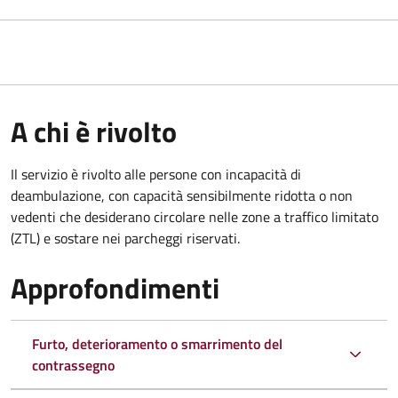
A chi è rivolto
Il servizio è rivolto alle persone con incapacità di
deambulazione, con capacità sensibilmente ridotta o non
vedenti che desiderano circolare nelle zone a traffico limitato
(ZTL) e sostare nei parcheggi riservati.
Approfondimenti
Furto, deterioramento o smarrimento del
contrassegno