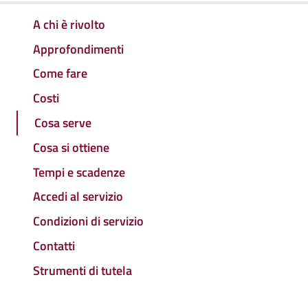
A chi è rivolto
Approfondimenti
Come fare
Costi
Cosa serve
Cosa si ottiene
Tempi e scadenze
Accedi al servizio
Condizioni di servizio
Contatti
Strumenti di tutela