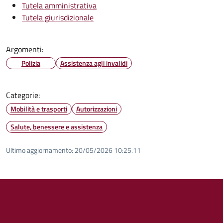
Tutela amministrativa
Tutela giurisdizionale
Argomenti:
Polizia
Assistenza agli invalidi
Categorie:
Mobilità e trasporti
Autorizzazioni
Salute, benessere e assistenza
Ultimo aggiornamento:
20/05/2026 10:25.11