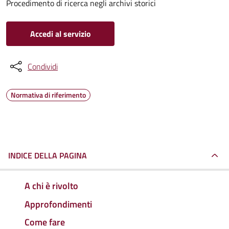
Procedimento di ricerca negli archivi storici
Accedi al servizio
Condividi
Normativa di riferimento
INDICE DELLA PAGINA
A chi è rivolto
Approfondimenti
Come fare