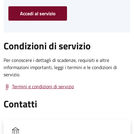
Accedi al servizio
Condizioni di servizio
Per conoscere i dettagli di scadenze, requisiti e altre
informazioni importanti, leggi i termini e le condizioni di
servizio.
Termini e condizioni di servizio
Contatti