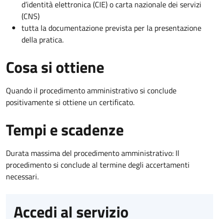
d’identità elettronica (CIE) o carta nazionale dei servizi
(CNS)
tutta la documentazione prevista per la presentazione
della pratica.
Cosa si ottiene
Quando il procedimento amministrativo si conclude
positivamente si ottiene un certificato.
Tempi e scadenze
Durata massima del procedimento amministrativo: Il
procedimento si conclude al termine degli accertamenti
necessari.
Accedi al servizio