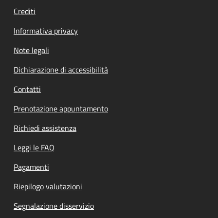
Crediti
Informativa privacy
Note legali
Dichiarazione di accessibilità
Contatti
Prenotazione appuntamento
Richiedi assistenza
Leggi le FAQ
Pagamenti
Riepilogo valutazioni
Segnalazione disservizio