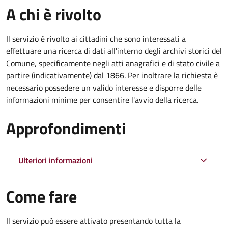
A chi è rivolto
Il servizio è rivolto ai cittadini che sono interessati a
effettuare una ricerca di dati all'interno degli archivi storici del
Comune, specificamente negli atti anagrafici e di stato civile a
partire (indicativamente) dal 1866. Per inoltrare la richiesta è
necessario possedere un valido interesse e disporre delle
informazioni minime per consentire l'avvio della ricerca.
Approfondimenti
Ulteriori informazioni
Come fare
Il servizio può essere attivato presentando tutta la