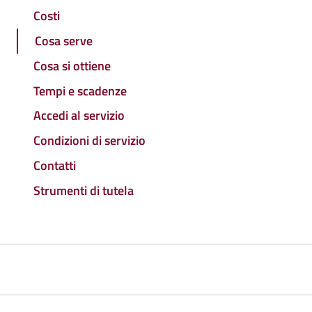
Costi
Cosa serve
Cosa si ottiene
Tempi e scadenze
Accedi al servizio
Condizioni di servizio
Contatti
Strumenti di tutela