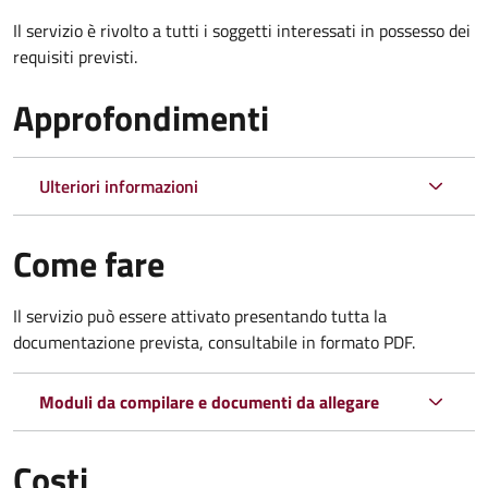
Il servizio è rivolto a tutti i soggetti interessati in possesso dei
requisiti previsti.
Approfondimenti
Ulteriori informazioni
Come fare
Il servizio può essere attivato presentando tutta la
documentazione prevista, consultabile in formato PDF.
Moduli da compilare e documenti da allegare
Costi