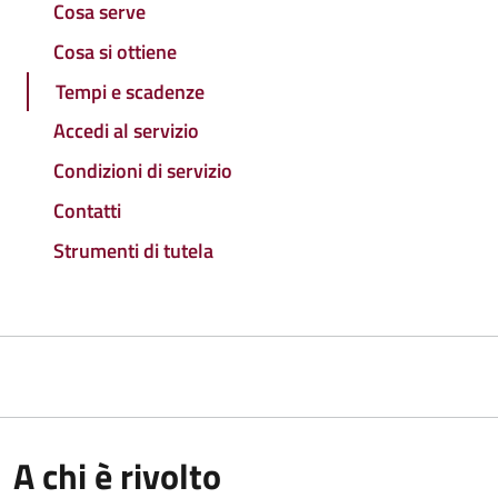
Cosa serve
Cosa si ottiene
Tempi e scadenze
Accedi al servizio
Condizioni di servizio
Contatti
Strumenti di tutela
A chi è rivolto