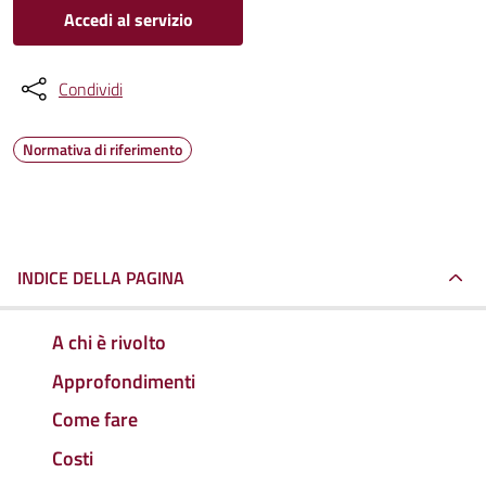
Accedi al servizio
Condividi
Normativa di riferimento
INDICE DELLA PAGINA
A chi è rivolto
Approfondimenti
Come fare
Costi