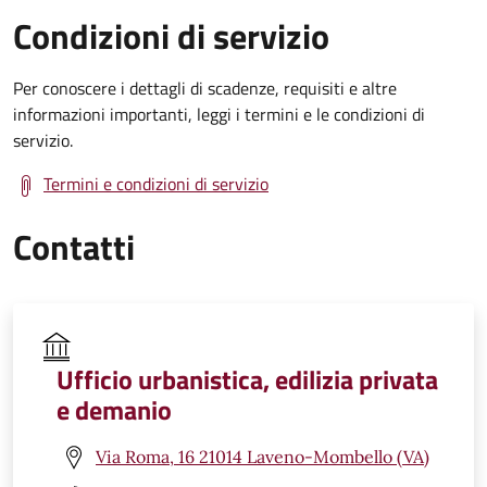
Condizioni di servizio
Per conoscere i dettagli di scadenze, requisiti e altre
informazioni importanti, leggi i termini e le condizioni di
servizio.
Termini e condizioni di servizio
Contatti
Ufficio urbanistica, edilizia privata
e demanio
Via Roma, 16 21014 Laveno-Mombello (VA)