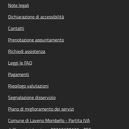
Note legali
Dichiarazione di accessibilità
Contatti
Prenotazione appuntamento
Richiedi assistenza
Leggi le FAQ
Pagamenti
Riepilogo valutazioni
Segnalazione disservizio
Piano di miglioramento dei servizi
Comune di Laveno Mombello - Partita IVA