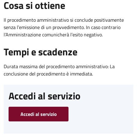
Cosa si ottiene
Il procedimento amministrativo si conclude positivamente
senza l’emissione di un provvedimento. In caso contrario
l’Amministrazione comunicherà l’esito negativo.
Tempi e scadenze
Durata massima del procedimento amministrativo: La
conclusione del procedimento è immediata.
Accedi al servizio
Accedi al servizio