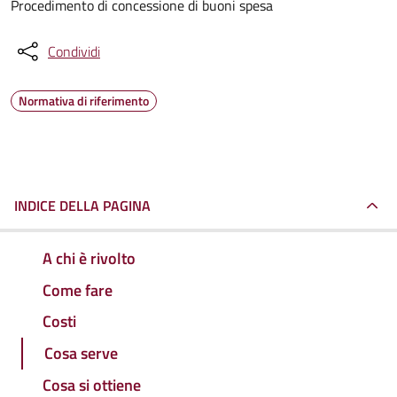
Procedimento di concessione di buoni spesa
Condividi
Normativa di riferimento
INDICE DELLA PAGINA
A chi è rivolto
Come fare
Costi
Cosa serve
Cosa si ottiene