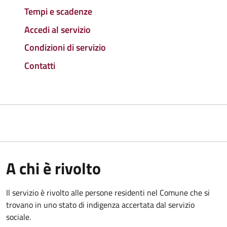
Tempi e scadenze
Accedi al servizio
Condizioni di servizio
Contatti
A chi è rivolto
Il servizio è rivolto alle persone residenti nel Comune che si
trovano in uno stato di indigenza accertata dal servizio
sociale.