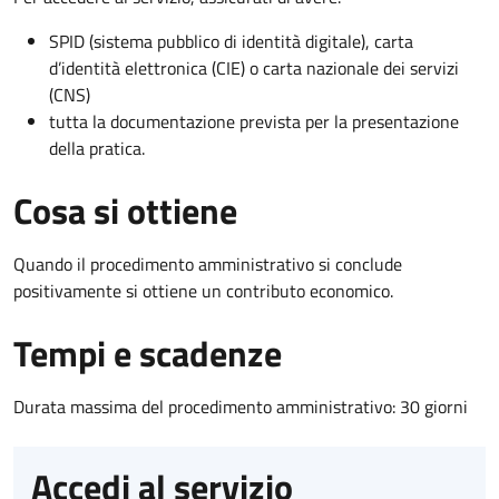
SPID (sistema pubblico di identità digitale), carta
d’identità elettronica (CIE) o carta nazionale dei servizi
(CNS)
tutta la documentazione prevista per la presentazione
della pratica.
Cosa si ottiene
Quando il procedimento amministrativo si conclude
positivamente si ottiene un contributo economico.
Tempi e scadenze
Durata massima del procedimento amministrativo: 30 giorni
Accedi al servizio