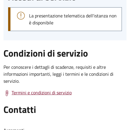
La presentazione telematica dell'istanza non
è disponibile
Condizioni di servizio
Per conoscere i dettagli di scadenze, requisiti e altre
informazioni importanti, leggi i termini e le condizioni di
servizio.
Termini e condizioni di servizio
Contatti