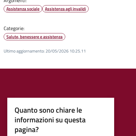
Argomenti:
Assistenza sociale
Assistenza agli invalidi
Categorie:
Salute, benessere e assistenza
Ultimo aggiornamento:
20/05/2026 10:25.11
Quanto sono chiare le
informazioni su questa
pagina?