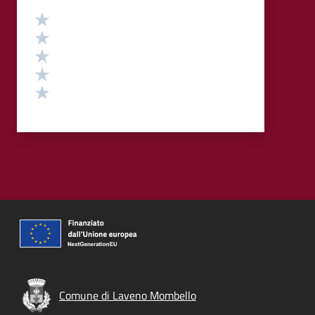
Valutazione
Valuta 5 stelle su 5
Valuta 4 stelle su 5
Valuta 3 stelle su 5
Valuta 2 stelle su 5
Valuta 1 stelle su 5
Comune di Laveno Mombello