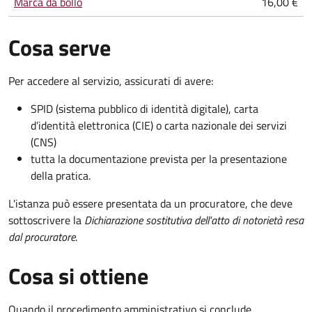
Marca da bollo
16,00 €
Cosa serve
Per accedere al servizio, assicurati di avere:
SPID (sistema pubblico di identità digitale), carta
d’identità elettronica (CIE) o carta nazionale dei servizi
(CNS)
tutta la documentazione prevista per la presentazione
della pratica.
L'istanza può essere presentata da un procuratore, che deve
sottoscrivere la
Dichiarazione sostitutiva dell'atto di notorietà resa
dal procuratore
.
Cosa si ottiene
Quando il procedimento amministrativo si conclude