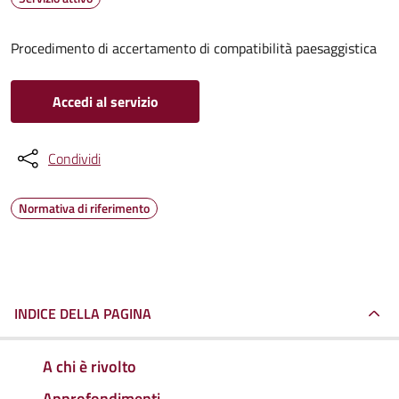
Procedimento di accertamento di compatibilità paesaggistica
Accedi al servizio
Condividi
Normativa di riferimento
INDICE DELLA PAGINA
A chi è rivolto
Approfondimenti