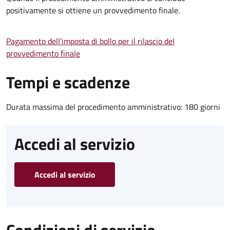
positivamente si ottiene un provvedimento finale.
Pagamento dell'imposta di bollo per il rilascio del
provvedimento finale
Tempi e scadenze
Durata massima del procedimento amministrativo: 180 giorni
Accedi al servizio
Accedi al servizio
Condizioni di servizio