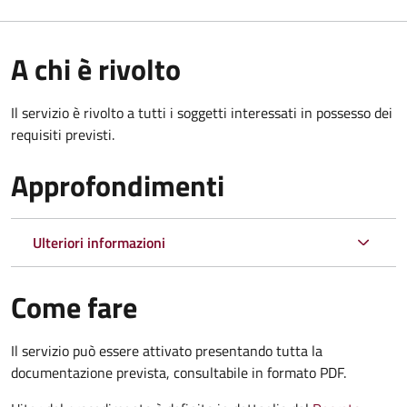
A chi è rivolto
Il servizio è rivolto a tutti i soggetti interessati in possesso dei
requisiti previsti.
Approfondimenti
Ulteriori informazioni
Come fare
Il servizio può essere attivato presentando tutta la
documentazione prevista, consultabile in formato PDF.