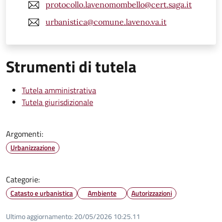
protocollo.lavenomombello@cert.saga.it
urbanistica@comune.laveno.va.it
Strumenti di tutela
Tutela amministrativa
Tutela giurisdizionale
Argomenti:
Urbanizzazione
Categorie:
Catasto e urbanistica
Ambiente
Autorizzazioni
Ultimo aggiornamento:
20/05/2026 10:25.11