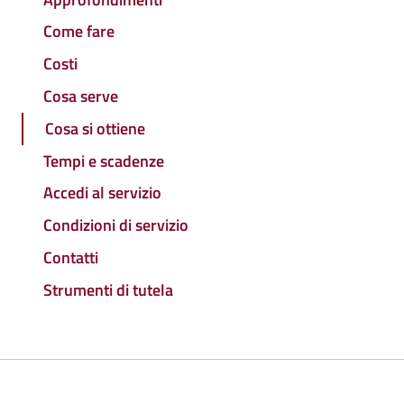
Come fare
Costi
Cosa serve
Cosa si ottiene
Tempi e scadenze
Accedi al servizio
Condizioni di servizio
Contatti
Strumenti di tutela