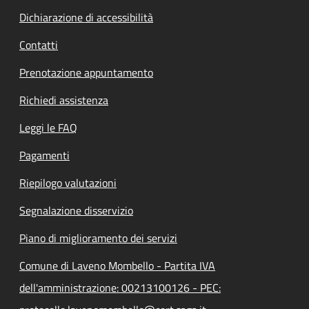
Dichiarazione di accessibilità
Contatti
Prenotazione appuntamento
Richiedi assistenza
Leggi le FAQ
Pagamenti
Riepilogo valutazioni
Segnalazione disservizio
Piano di miglioramento dei servizi
Comune di Laveno Mombello - Partita IVA
dell'amministrazione: 00213100126 - PEC: