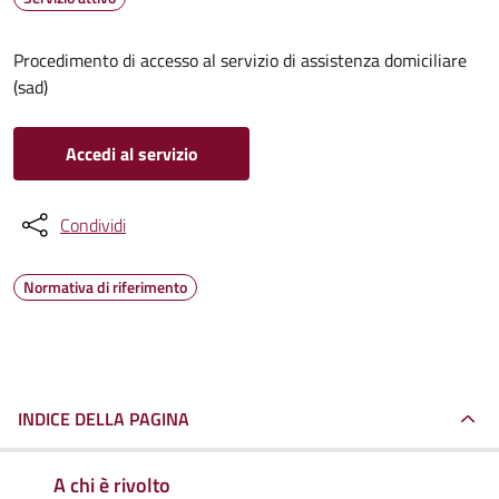
Procedimento di accesso al servizio di assistenza domiciliare
(sad)
Accedi al servizio
Condividi
Normativa di riferimento
INDICE DELLA PAGINA
A chi è rivolto