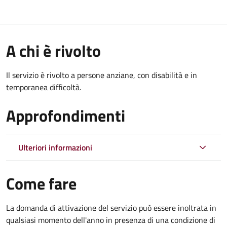
A chi è rivolto
Il servizio è rivolto a persone anziane, con disabilità e in
temporanea difficoltà.
Approfondimenti
Ulteriori informazioni
Come fare
La domanda di attivazione del servizio può essere inoltrata in
qualsiasi momento dell'anno in presenza di una condizione di