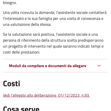
bisogno.
Una volta ricevuta la domanda, l'assistente sociale contatterà
l'interessato e la sua famiglia per una visita di conoscenza e
una valutazione della stessa.
Se la valutazione sarà positiva, l'assistente sociale e una
persona di riferimento della struttura scelta predisporranno
un progetto di intervento nel quale saranno indicati tempi e
costi delle prestazioni.
Moduli da compilare e documenti da allegare
Costi
Vedi l'allegato alla deliberazione
01/12/2023, n.93.
Cosa serve