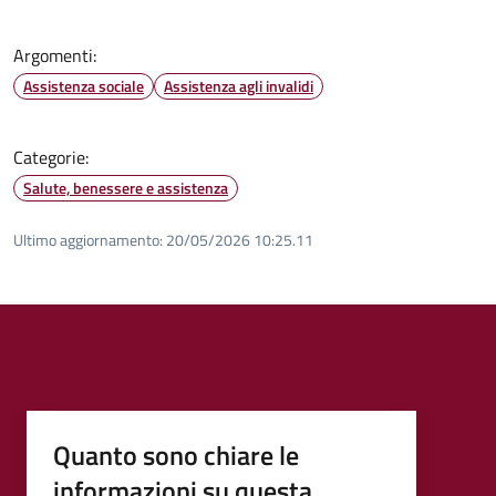
Argomenti:
Assistenza sociale
Assistenza agli invalidi
Categorie:
Salute, benessere e assistenza
Ultimo aggiornamento:
20/05/2026 10:25.11
Quanto sono chiare le
informazioni su questa