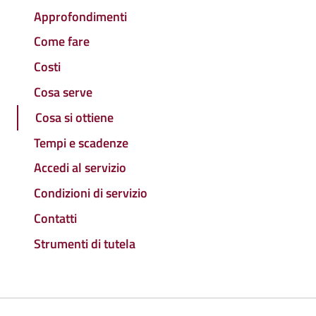
Approfondimenti
Come fare
Costi
Cosa serve
Cosa si ottiene
Tempi e scadenze
Accedi al servizio
Condizioni di servizio
Contatti
Strumenti di tutela