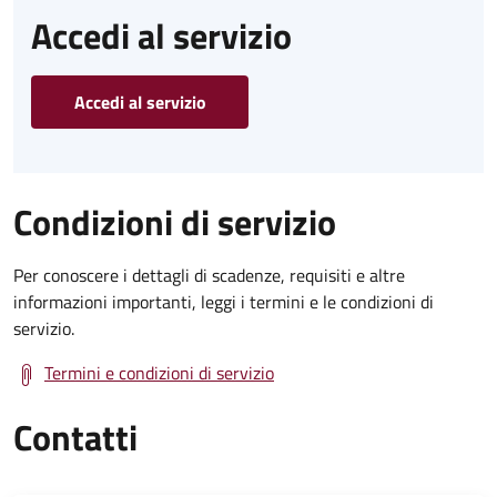
Accedi al servizio
Accedi al servizio
Condizioni di servizio
Per conoscere i dettagli di scadenze, requisiti e altre
informazioni importanti, leggi i termini e le condizioni di
servizio.
Termini e condizioni di servizio
Contatti