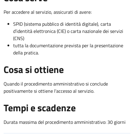
Per accedere al servizio, assicurati di avere:
SPID (sistema pubblico di identità digitale), carta
d’identità elettronica (CIE) o carta nazionale dei servizi
(CNS)
tutta la documentazione prevista per la presentazione
della pratica.
Cosa si ottiene
Quando il procedimento amministrativo si conclude
positivamente si ottiene l'accesso al servizio.
Tempi e scadenze
Durata massima del procedimento amministrativo: 30 giorni