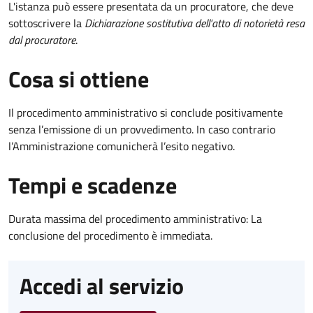
L'istanza può essere presentata da un procuratore, che deve
sottoscrivere la
Dichiarazione sostitutiva dell'atto di notorietà resa
dal procuratore
.
Cosa si ottiene
Il procedimento amministrativo si conclude positivamente
senza l’emissione di un provvedimento. In caso contrario
l’Amministrazione comunicherà l’esito negativo.
Tempi e scadenze
Durata massima del procedimento amministrativo: La
conclusione del procedimento è immediata.
Accedi al servizio