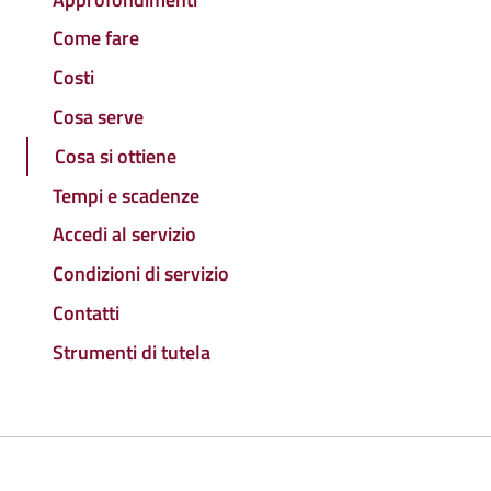
Come fare
Costi
Cosa serve
Cosa si ottiene
Tempi e scadenze
Accedi al servizio
Condizioni di servizio
Contatti
Strumenti di tutela