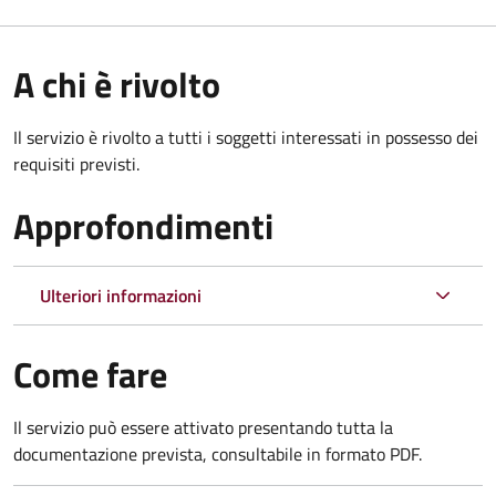
A chi è rivolto
Il servizio è rivolto a tutti i soggetti interessati in possesso dei
requisiti previsti.
Approfondimenti
Ulteriori informazioni
Come fare
Il servizio può essere attivato presentando tutta la
documentazione prevista, consultabile in formato PDF.