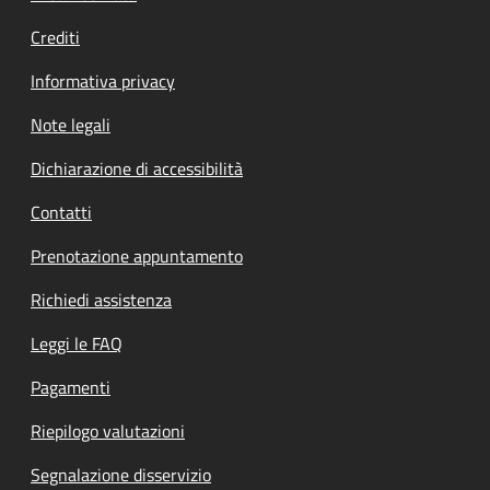
Crediti
Informativa privacy
Note legali
Dichiarazione di accessibilità
Contatti
Prenotazione appuntamento
Richiedi assistenza
Leggi le FAQ
Pagamenti
Riepilogo valutazioni
Segnalazione disservizio