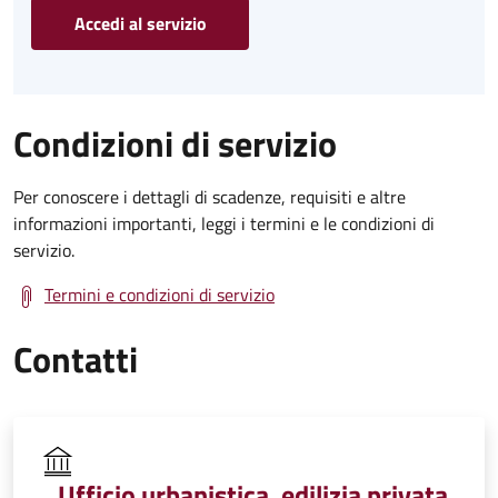
Accedi al servizio
Condizioni di servizio
Per conoscere i dettagli di scadenze, requisiti e altre
informazioni importanti, leggi i termini e le condizioni di
servizio.
Termini e condizioni di servizio
Contatti
Ufficio urbanistica, edilizia privata