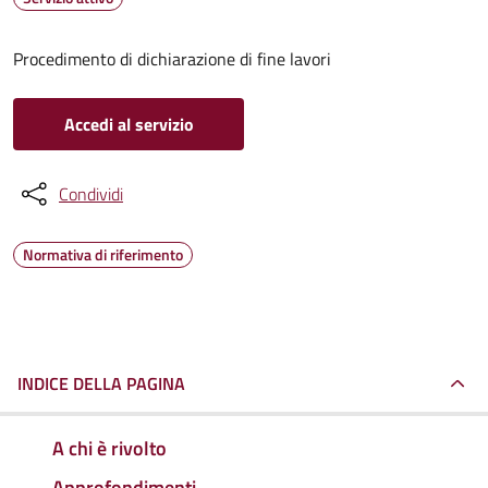
Procedimento di dichiarazione di fine lavori
Accedi al servizio
Condividi
Normativa di riferimento
INDICE DELLA PAGINA
A chi è rivolto
Approfondimenti