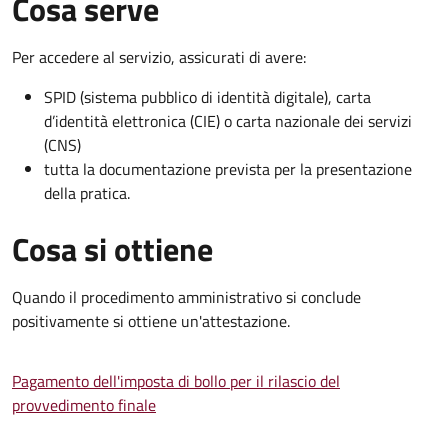
Cosa serve
Per accedere al servizio, assicurati di avere:
SPID (sistema pubblico di identità digitale), carta
d’identità elettronica (CIE) o carta nazionale dei servizi
(CNS)
tutta la documentazione prevista per la presentazione
della pratica.
Cosa si ottiene
Quando il procedimento amministrativo si conclude
positivamente si ottiene un'attestazione.
Pagamento dell'imposta di bollo per il rilascio del
provvedimento finale