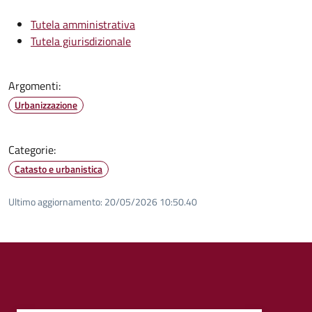
Tutela amministrativa
Tutela giurisdizionale
Argomenti:
Urbanizzazione
Categorie:
Catasto e urbanistica
Ultimo aggiornamento:
20/05/2026 10:50.40