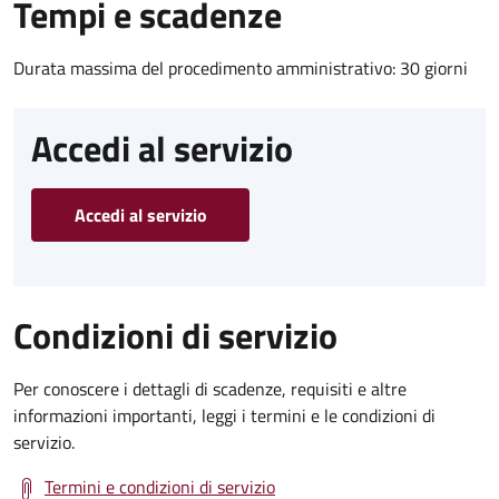
Tempi e scadenze
Durata massima del procedimento amministrativo: 30 giorni
Accedi al servizio
Accedi al servizio
Condizioni di servizio
Per conoscere i dettagli di scadenze, requisiti e altre
informazioni importanti, leggi i termini e le condizioni di
servizio.
Termini e condizioni di servizio