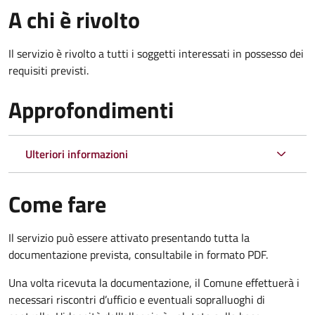
A chi è rivolto
Il servizio è rivolto a tutti i soggetti interessati in possesso dei
requisiti previsti.
Approfondimenti
Ulteriori informazioni
Come fare
Il servizio può essere attivato presentando tutta la
documentazione prevista, consultabile in formato PDF.
Una volta ricevuta la documentazione, il Comune effettuerà i
necessari riscontri d’ufficio e eventuali sopralluoghi di