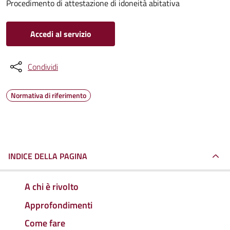
Procedimento di attestazione di idoneità abitativa
Accedi al servizio
Condividi
Normativa di riferimento
INDICE DELLA PAGINA
A chi è rivolto
Approfondimenti
Come fare