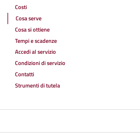
Costi
Cosa serve
Cosa si ottiene
Tempi e scadenze
Accedi al servizio
Condizioni di servizio
Contatti
Strumenti di tutela