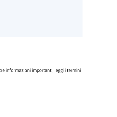
tre informazioni importanti, leggi i termini