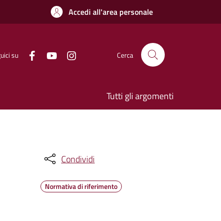
Accedi all'area personale
uici su
Cerca
Tutti gli argomenti
Condividi
Normativa di riferimento