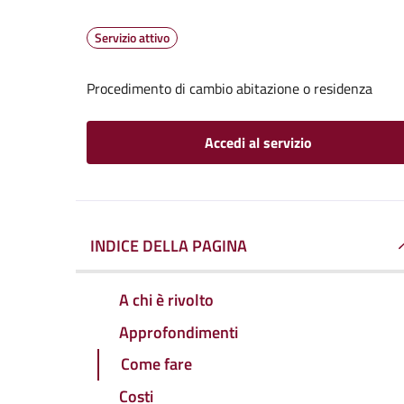
Servizio attivo
Procedimento di cambio abitazione o residenza
Accedi al servizio
INDICE DELLA PAGINA
A chi è rivolto
Approfondimenti
Come fare
Costi