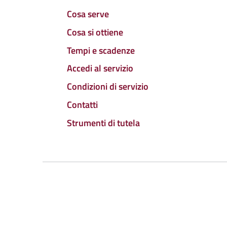
Cosa serve
Cosa si ottiene
Tempi e scadenze
Accedi al servizio
Condizioni di servizio
Contatti
Strumenti di tutela