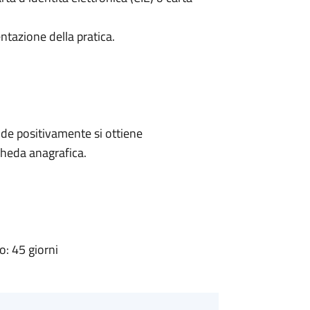
ntazione della pratica.
de positivamente si ottiene
cheda anagrafica.
: 45 giorni