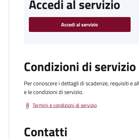
Accedi al servizio
Accedi al servizio
Condizioni di servizio
Per conoscere i dettagli di scadenze, requisiti e al
e le condizioni di servizio.
Termini e condizioni di servizio
Contatti