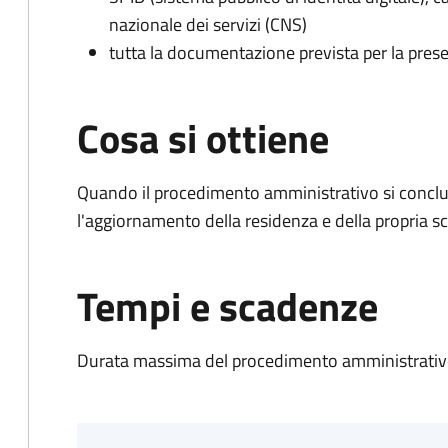
nazionale dei servizi (CNS)
tutta la documentazione prevista per la prese
Cosa si ottiene
Quando il procedimento amministrativo si conclu
l'aggiornamento della residenza e della propria s
Tempi e scadenze
Durata massima del procedimento amministrativo