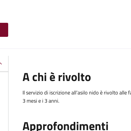
A chi è rivolto
Il servizio di iscrizione all’asilo nido è rivolto al
3 mesi e i 3 anni.
Approfondimenti