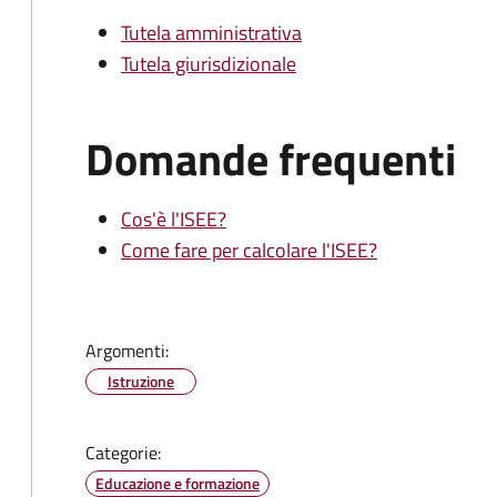
Tutela amministrativa
Tutela giurisdizionale
Domande frequenti
Cos'è l'ISEE?
Come fare per calcolare l'ISEE?
Argomenti:
Istruzione
Categorie:
Educazione e formazione