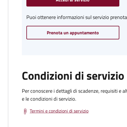
Puoi ottenere informazioni sul servizio prenot
Prenota un appuntamento
Condizioni di servizio
Per conoscere i dettagli di scadenze, requisiti e al
e le condizioni di servizio.
Termini e condizioni di servizio