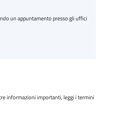
ando un appuntamento presso gli uffici
tre informazioni importanti, leggi i termini