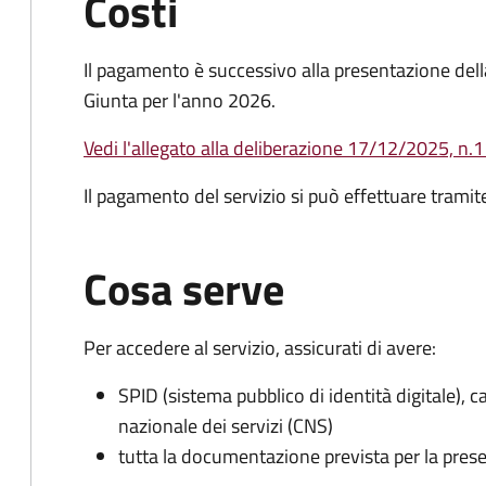
Costi
Il pagamento è successivo alla presentazione dell
Giunta per l'anno 2026.
Vedi l'allegato alla deliberazione 17/12/2025, n.
Il pagamento del servizio si può effettuare tramit
Cosa serve
Per accedere al servizio, assicurati di avere:
SPID (sistema pubblico di identità digitale), ca
nazionale dei servizi (CNS)
tutta la documentazione prevista per la prese