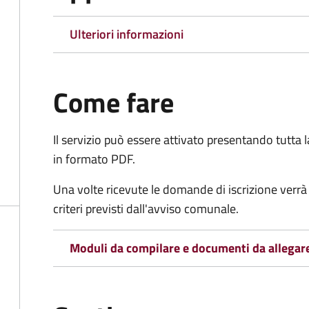
Ulteriori informazioni
Come fare
Il servizio può essere attivato presentando tutta
in formato PDF.
Una volte ricevute le domande di iscrizione verrà 
criteri previsti dall'avviso comunale.
Moduli da compilare e documenti da allegar