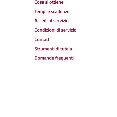
Cosa si ottiene
Tempi e scadenze
Accedi al servizio
Condizioni di servizio
Contatti
Strumenti di tutela
Domande frequenti