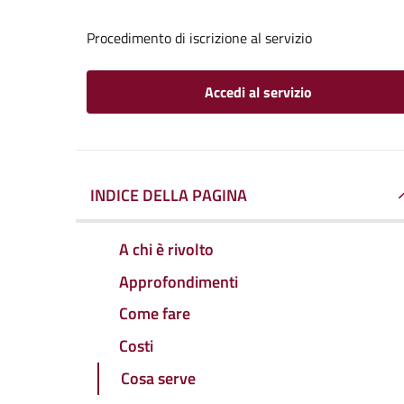
Procedimento di iscrizione al servizio
Accedi al servizio
INDICE DELLA PAGINA
A chi è rivolto
Approfondimenti
Come fare
Costi
Cosa serve