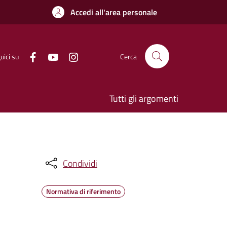
Accedi all'area personale
uici su
Cerca
Tutti gli argomenti
Condividi
Normativa di riferimento