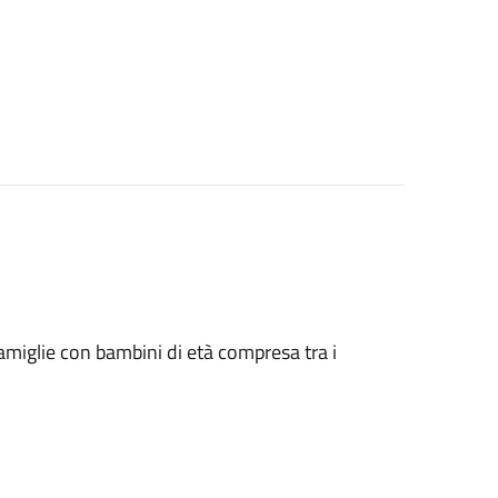
le famiglie con bambini di età compresa tra i