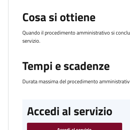
Cosa si ottiene
Quando il procedimento amministrativo si conclud
servizio.
Tempi e scadenze
Durata massima del procedimento amministrativo
Accedi al servizio
Accedi al servizio