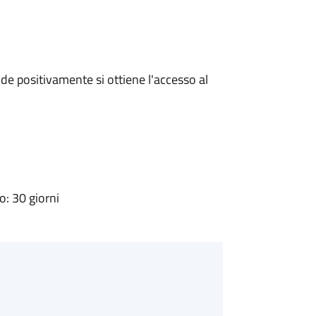
e positivamente si ottiene l'accesso al
: 30 giorni