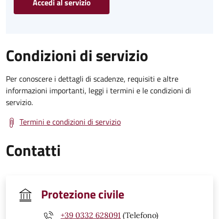
Accedi al servizio
Condizioni di servizio
Per conoscere i dettagli di scadenze, requisiti e altre
informazioni importanti, leggi i termini e le condizioni di
servizio.
Termini e condizioni di servizio
Contatti
Protezione civile
+39 0332 628091
(Telefono)