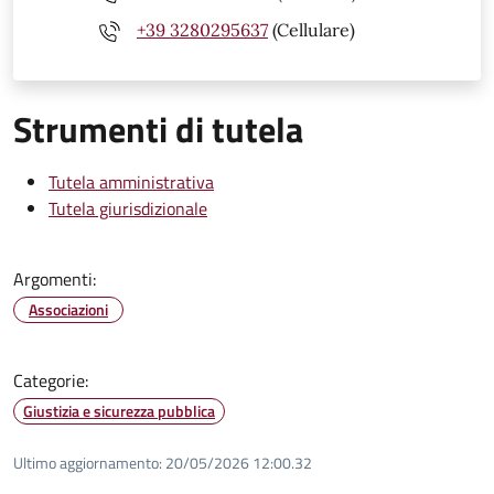
+39 3280295637
(Cellulare)
Strumenti di tutela
Tutela amministrativa
Tutela giurisdizionale
Argomenti:
Associazioni
Categorie:
Giustizia e sicurezza pubblica
Ultimo aggiornamento:
20/05/2026 12:00.32