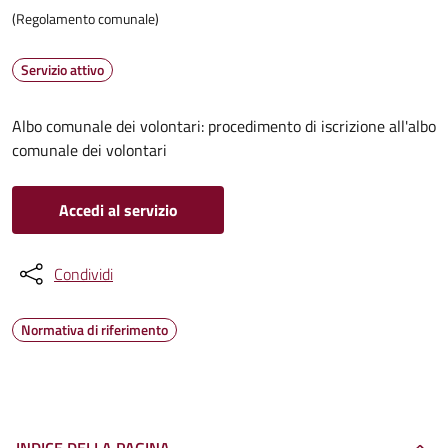
(Regolamento comunale)
Servizio attivo
Albo comunale dei volontari: procedimento di iscrizione all'albo
comunale dei volontari
Accedi al servizio
Condividi
Normativa di riferimento