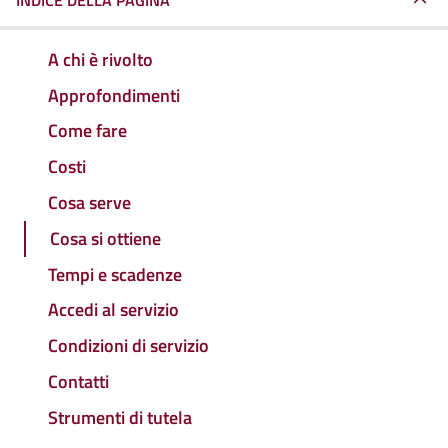
INDICE DELLA PAGINA
A chi è rivolto
Approfondimenti
Come fare
Costi
Cosa serve
Cosa si ottiene
Tempi e scadenze
Accedi al servizio
Condizioni di servizio
Contatti
Strumenti di tutela