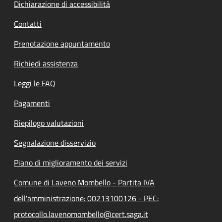
Dichiarazione di accessibilità
Contatti
Prenotazione appuntamento
Richiedi assistenza
Leggi le FAQ
Pagamenti
Riepilogo valutazioni
Segnalazione disservizio
Piano di miglioramento dei servizi
Comune di Laveno Mombello - Partita IVA
dell'amministrazione: 00213100126 - PEC:
protocollo.lavenomombello@cert.saga.it