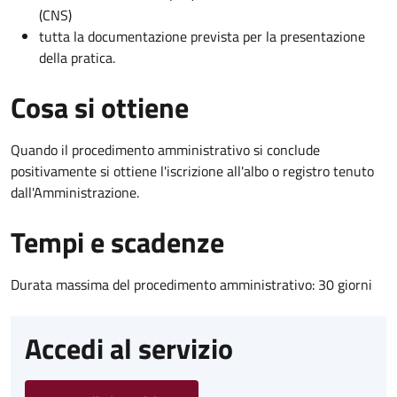
(CNS)
tutta la documentazione prevista per la presentazione
della pratica.
Cosa si ottiene
Quando il procedimento amministrativo si conclude
positivamente si ottiene l'iscrizione all'albo o registro tenuto
dall'Amministrazione.
Tempi e scadenze
Durata massima del procedimento amministrativo: 30 giorni
Accedi al servizio