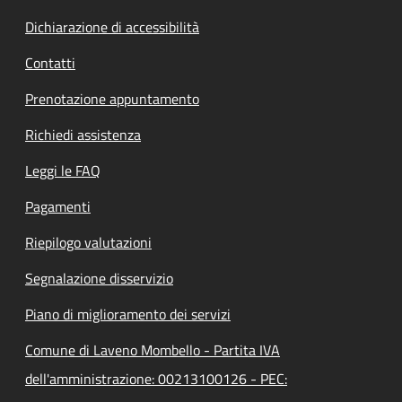
Dichiarazione di accessibilità
Contatti
Prenotazione appuntamento
Richiedi assistenza
Leggi le FAQ
Pagamenti
Riepilogo valutazioni
Segnalazione disservizio
Piano di miglioramento dei servizi
Comune di Laveno Mombello - Partita IVA
dell'amministrazione: 00213100126 - PEC: