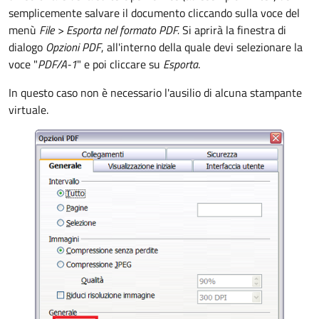
semplicemente salvare il documento cliccando sulla voce del
menù
File >
Esporta nel formato PDF.
Si aprirà la finestra di
dialogo
Opzioni PDF
, all'interno della quale devi selezionare la
voce "
PDF/A-1
" e poi cliccare su
Esporta
.
In questo caso non è necessario l'ausilio di alcuna stampante
virtuale.