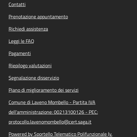
Contatti
Prenotazione appuntamento
Richiedi assistenza
Leggi le FAQ
Pagamenti
Riepilogo valutazioni
Segnalazione disservizio
Piano di miglioramento dei servizi
Comune di Laveno Mombello - Partita IVA
dell'amministrazione: 00213100126 - PEC:
protocollo.lavenomombello@cert.saga.it
Powered by Sportello Telematico Polifunzionale (v.