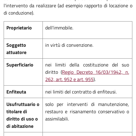
l'intervento da realizzare (ad esempio rapporto di locazione o
di conduzione).
Proprietario
dell'immobile.
Soggetto
in virtù di convenzione.
attuatore
Superficiario
nei limiti della costituzione del suo
diritto (
Regio Decreto 16/03/1942, n.
262, art. 952 e art. 955
).
Enfiteuta
nei limiti del contratto di enfiteusi.
Usufruttuario o
solo per interventi di manutenzione,
titolare di
restauro e risanamento conservativo o
diritto di uso o
assimilabili.
di abitazione