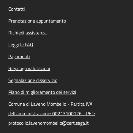
Contatti
Prenotazione appuntamento
Richiedi assistenza
Leggi le FAQ
Pagamenti
Riepilogo valutazioni
Segnalazione disservizio
Piano di miglioramento dei servizi
Comune di Laveno Mombello - Partita IVA
dell'amministrazione: 00213100126 - PEC:
protocollo.lavenomombello@cert.saga.it