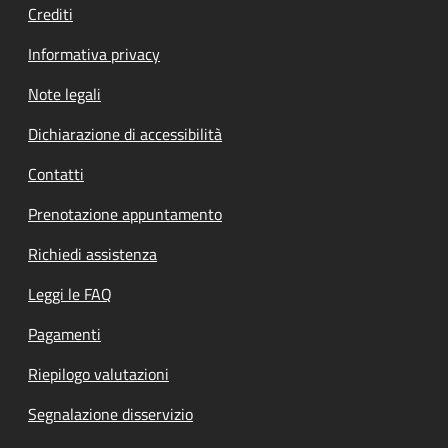
Crediti
Informativa privacy
Note legali
Dichiarazione di accessibilità
Contatti
Prenotazione appuntamento
Richiedi assistenza
Leggi le FAQ
Pagamenti
Riepilogo valutazioni
Segnalazione disservizio