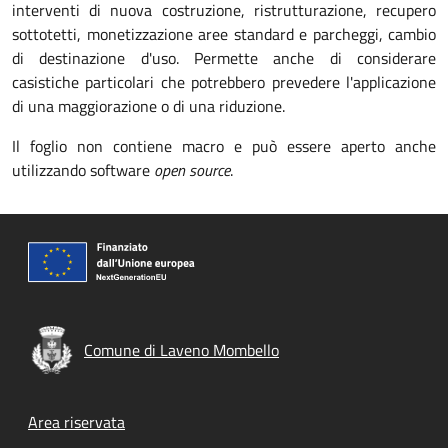
interventi di nuova costruzione, ristrutturazione, recupero
sottotetti, monetizzazione aree standard e parcheggi, cambio
di destinazione d'uso. Permette anche di considerare
casistiche particolari che potrebbero prevedere l'applicazione
di una maggiorazione o di una riduzione.
Il foglio non contiene macro e può essere aperto anche
utilizzando software
open source
.
Comune di Laveno Mombello
Footer menu
Area riservata