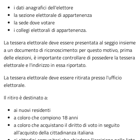
i dati anagrafici dell'elettore
la sezione elettorale di appartenenza
la sede dove votare
i collegi elettorali di appartenenza.
La tessera elettorale deve essere presentata al seggio insieme
a un documento di riconoscimento: per questo motivo, prima
delle elezioni, è importante controllare di possedere la tessera
elettorale e l'indirizzo in essa riportato.
La tessera elettorale deve essere ritirata presso l'ufficio
elettorale.
Il ritiro è destinato a:
ai nuovi residenti
a coloro che compiono 18 anni
a coloro che acquistano il diritto di voto in seguito
all'acquisto della cittadinanza italiana