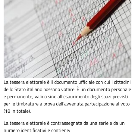
La tessera elettorale è il documento ufficiale con cui i cittadini
dello Stato italiano possono votare. È un documento personale
e permanente, valido sino all’esaurimento degli spazi previsti
per le timbrature a prova dell’avvenuta partecipazione al voto
(18 in totale).
La tessera elettorale è contrassegnata da una serie e da un
numero identificativi e contiene: