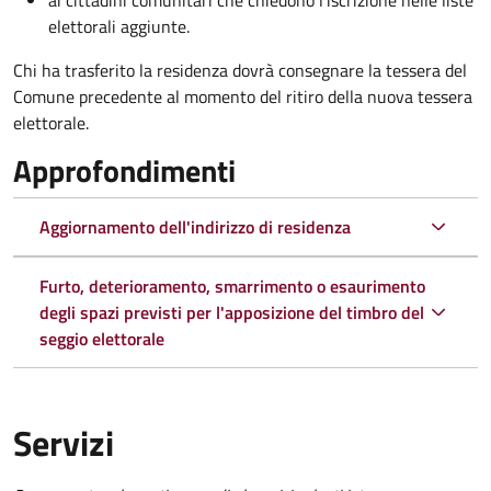
ai cittadini comunitari che chiedono l'iscrizione nelle liste
elettorali aggiunte.
Chi ha trasferito la residenza dovrà consegnare la tessera del
Comune precedente al momento del ritiro della nuova tessera
elettorale.
Approfondimenti
Aggiornamento dell'indirizzo di residenza
Furto, deterioramento, smarrimento o esaurimento
degli spazi previsti per l'apposizione del timbro del
seggio elettorale
Servizi