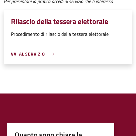
Per presentare la pratica accedi al servizio che ti interessa
Rilascio della tessera elettorale
Procedimento di rilascio della tessera elettorale
VAI AL SERVIZIO
Quanto sono chiare le