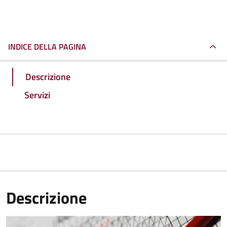
INDICE DELLA PAGINA
Descrizione
Servizi
Descrizione