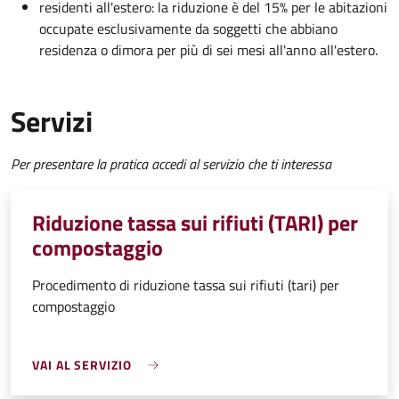
residenti all'estero: la riduzione è del 15% per le abitazioni
occupate esclusivamente da soggetti che abbiano
residenza o dimora per più di sei mesi all'anno all'estero.
Servizi
Per presentare la pratica accedi al servizio che ti interessa
Riduzione tassa sui rifiuti (TARI) per
compostaggio
Procedimento di riduzione tassa sui rifiuti (tari) per
compostaggio
VAI AL SERVIZIO