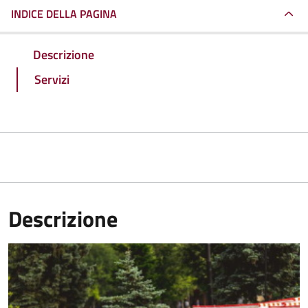
INDICE DELLA PAGINA
Descrizione
Servizi
Descrizione