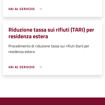
VAI AL SERVIZIO
Riduzione tassa sui rifiuti (TARI) per
residenza estera
Procedimento di riduzione tassa sui rifiuti (tari) per
residenza estera
VAI AL SERVIZIO