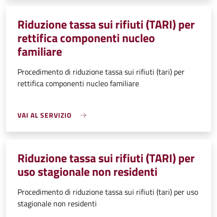
Riduzione tassa sui rifiuti (TARI) per
rettifica componenti nucleo
familiare
Procedimento di riduzione tassa sui rifiuti (tari) per
rettifica componenti nucleo familiare
VAI AL SERVIZIO
Riduzione tassa sui rifiuti (TARI) per
uso stagionale non residenti
Procedimento di riduzione tassa sui rifiuti (tari) per uso
stagionale non residenti