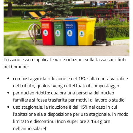
Possono essere applicate varie riduzioni sulla tassa sui rifiuti
nel Comune:
compostaggio: la riduzione è del 16% sulla quota variabile
del tributo, qualora venga effettuato il compostaggio
per nucleo ridotto: qualora una persona del nucleo
familiare si fosse trasferita per motivi di lavoro o studio
uso stagionale: la riduzione è del 15% nel caso in cui
l'abitazione sia a disposizione per uso stagionale, in modo
limitato e discontinui (non superiore a 183 giorni
nell'anno solare)