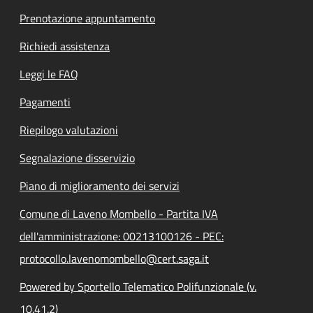
Prenotazione appuntamento
Richiedi assistenza
Leggi le FAQ
Pagamenti
Riepilogo valutazioni
Segnalazione disservizio
Piano di miglioramento dei servizi
Comune di Laveno Mombello - Partita IVA
dell'amministrazione: 00213100126 - PEC:
protocollo.lavenomombello@cert.saga.it
Powered by Sportello Telematico Polifunzionale (v.
10.41.2)