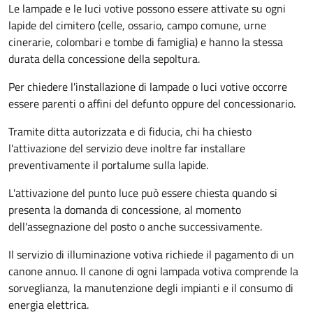
Le lampade e le luci votive possono essere attivate su ogni
lapide del cimitero (celle, ossario, campo comune, urne
cinerarie, colombari e tombe di famiglia) e hanno la stessa
durata della concessione della sepoltura.
Per chiedere l'installazione di lampade o luci votive occorre
essere parenti o affini del defunto oppure del concessionario.
Tramite ditta autorizzata e di fiducia, chi ha chiesto
l'attivazione del servizio deve inoltre far installare
preventivamente il portalume sulla lapide.
L'attivazione del punto luce può essere chiesta quando si
presenta la domanda di concessione, al momento
dell'assegnazione del posto o anche successivamente.
Il servizio di illuminazione votiva richiede il pagamento di un
canone annuo. Il canone di ogni lampada votiva comprende la
sorveglianza, la manutenzione degli impianti e il consumo di
energia elettrica.