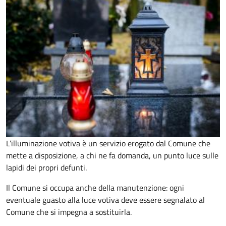
L’illuminazione votiva è un servizio erogato dal Comune che
mette a disposizione, a chi ne fa domanda, un punto luce sulle
lapidi dei propri defunti.
Il Comune si occupa anche della manutenzione: ogni
eventuale guasto alla luce votiva deve essere segnalato al
Comune che si impegna a sostituirla.