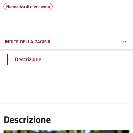
Normativa di riferimento
INDICE DELLA PAGINA
Descrizione
Descrizione