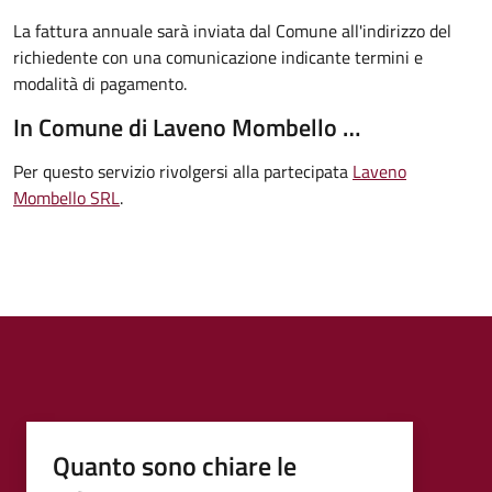
La fattura annuale sarà inviata dal Comune all'indirizzo del
richiedente con una comunicazione indicante termini e
modalità di pagamento.
In Comune di Laveno Mombello …
Per questo servizio rivolgersi alla partecipata
Laveno
Mombello SRL
.
Quanto sono chiare le