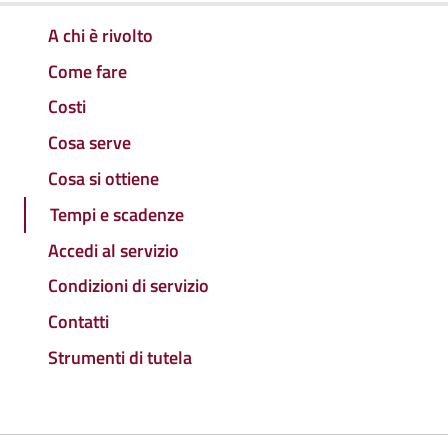
A chi è rivolto
Come fare
Costi
Cosa serve
Cosa si ottiene
Tempi e scadenze
Accedi al servizio
Condizioni di servizio
Contatti
Strumenti di tutela