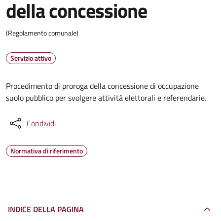
della concessione
(Regolamento comunale)
Servizio attivo
Procedimento di proroga della concessione di occupazione
suolo pubblico per svolgere attività elettorali e referendarie.
Condividi
Normativa di riferimento
INDICE DELLA PAGINA