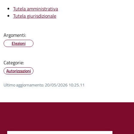
Tutela amministrativa
Tutela giurisdizionale
Argomenti:
Elezioni
Categorie:
Autorizzazioni
Ultimo aggiornamento:
20/05/2026 10:25.11