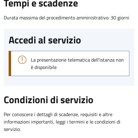
Tempi e scadenze
Durata massima del procedimento amministrativo: 30 giorni
Accedi al servizio
La presentazione telematica dell'istanza non
è disponibile
Condizioni di servizio
Per conoscere i dettagli di scadenze, requisiti e altre
informazioni importanti, leggi i termini e le condizioni di
servizio.