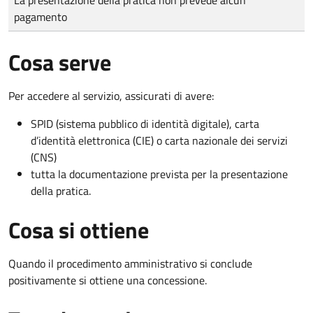
pagamento
Cosa serve
Per accedere al servizio, assicurati di avere:
SPID (sistema pubblico di identità digitale), carta
d’identità elettronica (CIE) o carta nazionale dei servizi
(CNS)
tutta la documentazione prevista per la presentazione
della pratica.
Cosa si ottiene
Quando il procedimento amministrativo si conclude
positivamente si ottiene una concessione.