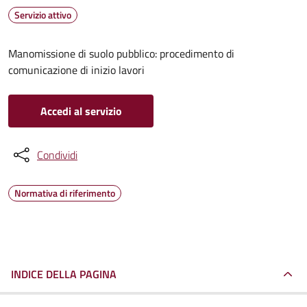
Servizio attivo
Manomissione di suolo pubblico: procedimento di
comunicazione di inizio lavori
Accedi al servizio
Condividi
Normativa di riferimento
INDICE DELLA PAGINA