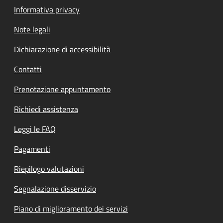
Informativa privacy
Note legali
Dichiarazione di accessibilità
Contatti
Prenotazione appuntamento
Richiedi assistenza
Leggi le FAQ
Pagamenti
Riepilogo valutazioni
Segnalazione disservizio
Piano di miglioramento dei servizi