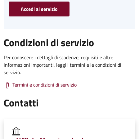
Accedi al servizio
Condizioni di servizio
Per conoscere i dettagli di scadenze, requisiti e altre
informazioni importanti, leggi i termini e le condizioni di
servizio.
Termini e condizioni di servizio
Contatti