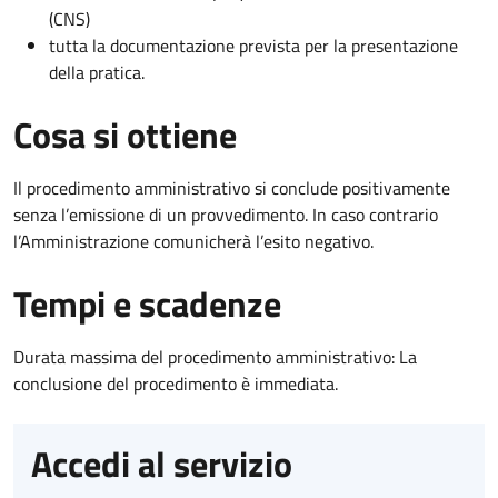
(CNS)
tutta la documentazione prevista per la presentazione
della pratica.
Cosa si ottiene
Il procedimento amministrativo si conclude positivamente
senza l’emissione di un provvedimento. In caso contrario
l’Amministrazione comunicherà l’esito negativo.
Tempi e scadenze
Durata massima del procedimento amministrativo: La
conclusione del procedimento è immediata.
Accedi al servizio