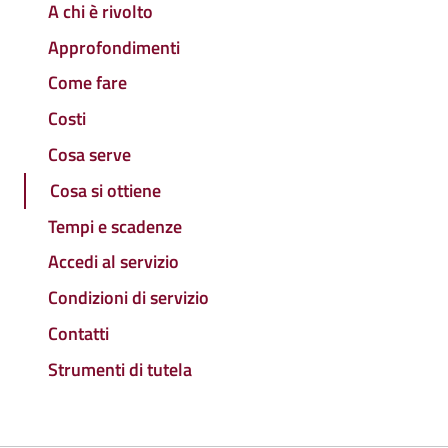
A chi è rivolto
Approfondimenti
Come fare
Costi
Cosa serve
Cosa si ottiene
Tempi e scadenze
Accedi al servizio
Condizioni di servizio
Contatti
Strumenti di tutela