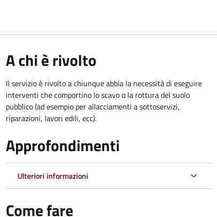
A chi è rivolto
Il servizio è rivolto a chiunque abbia la necessità di eseguire
interventi che comportino lo scavo o la rottura del suolo
pubblico (ad esempio per allacciamenti a sottoservizi,
riparazioni, lavori edili, ecc).
Approfondimenti
Ulteriori informazioni
Come fare